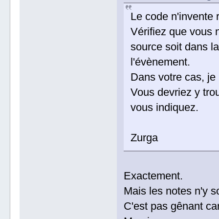
Le code n'invente r
Vérifiez que vous 
source soit dans la
l'évènement.
Dans votre cas, je
Vous devriez y tro
vous indiquez.
Zurga
Exactement.
Mais les notes n'y s
C'est pas gênant car