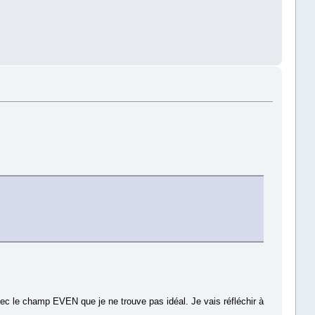
vec le champ EVEN que je ne trouve pas idéal. Je vais réfléchir à