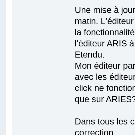
Une mise à jou
matin. L'éditeur
la fonctionnalit
l'éditeur ARIS à
Etendu.
Mon éditeur par
avec les éditeu
click ne foncti
que sur ARIES
Dans tous les 
correction.