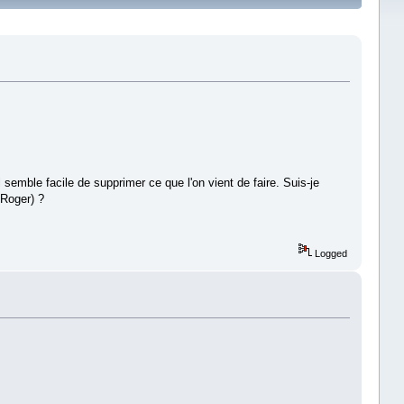
Il semble facile de supprimer ce que l'on vient de faire. Suis-je
 Roger) ?
Logged