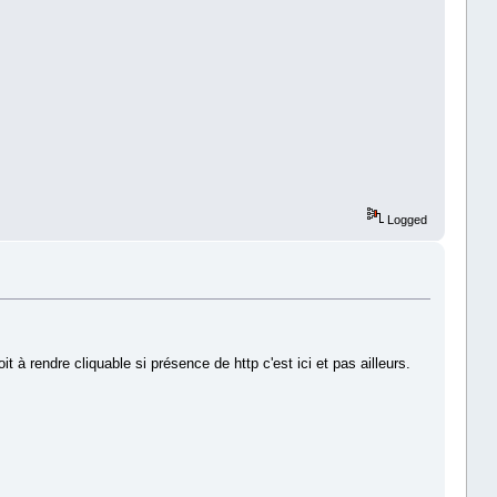
Logged
it à rendre cliquable si présence de http c'est ici et pas ailleurs.