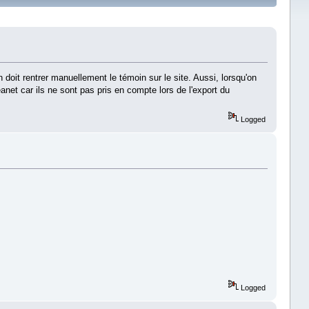
doit rentrer manuellement le témoin sur le site. Aussi, lorsqu'on
et car ils ne sont pas pris en compte lors de l'export du
Logged
Logged