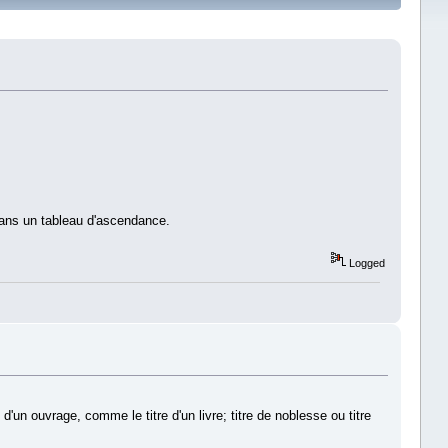
dans un tableau d'ascendance.
Logged
un ouvrage, comme le titre d'un livre; titre de noblesse ou titre