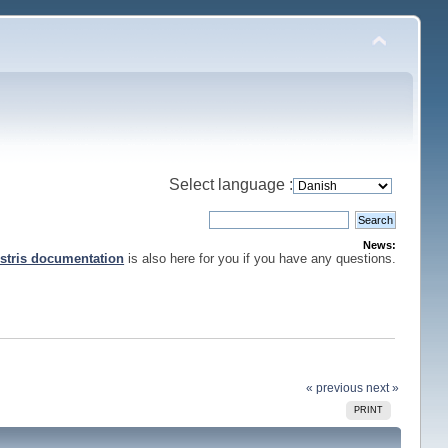
Select language :
News:
stris documentation
is also here for you if you have any questions.
« previous
next »
PRINT