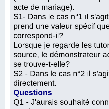
acte de mariage).
S1- Dans le cas n°1 il s'agi
prend une valeur spécifiqu
correspond-il?
Lorsque je regarde les tutor
source, le démonstrateur ac
se trouve-t-elle?
S2 - Dans le cas n°2 il s'agi
directement.
Questions
Q1 - J'aurais souhaité conna