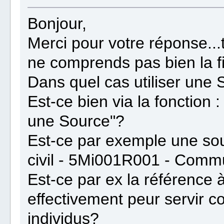
Bonjour,
Merci pour votre réponse...
ne comprends pas bien la fi
Dans quel cas utiliser 
Est-ce bien via la fonction :
une Source"?
Est-ce par exemple une sou
civil - 5Mi001R001 - Com
Est-ce par ex la référence 
effectivement peur servir 
individus?