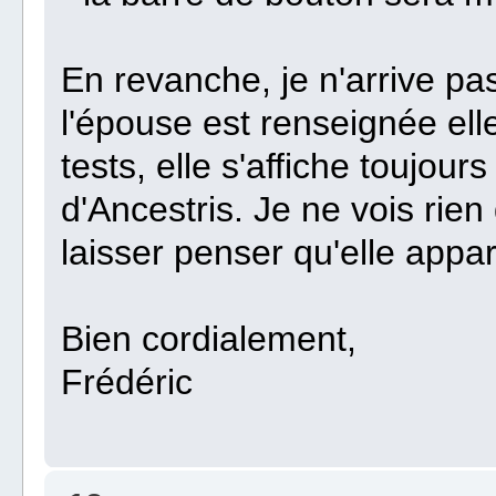
En revanche, je n'arrive pa
l'épouse est renseignée ell
tests, elle s'affiche toujour
d'Ancestris. Je ne vois rie
laisser penser qu'elle appa
Bien cordialement,
Frédéric