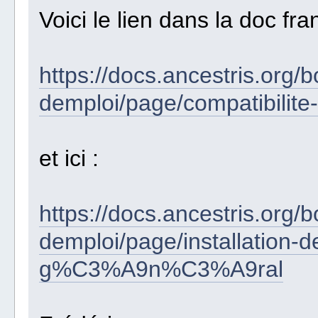
Voici le lien dans la doc fra
https://docs.ancestris.org
demploi/page/compatibilite
et ici :
https://docs.ancestris.org
demploi/page/installation-
g%C3%A9n%C3%A9ral