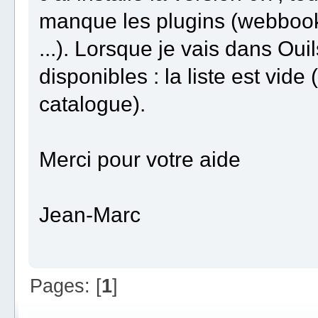
manque les plugins (webbook, 
...). Lorsque je vais dans Ouil
disponibles : la liste est vid
catalogue).
Merci pour votre aide
Jean-Marc
Pages: [
1
]