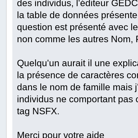
des individus, l'éditeur GED
la table de données présente
question est présenté avec 
non comme les autres Nom, P
Quelqu'un aurait il une explic
la présence de caractères co
dans le nom de famille mais 
individus ne comportant pas 
tag NSFX.
Merci pour votre aide