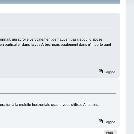
onnait, qui scrolle verticalement de haut en bas), et qui dispose
 en particulier dans la vue Arbre, mais également dans n'importe quel
Logged
ération à la molette horizontale quand vous utilisez Ancestris.
Logged
PRINT