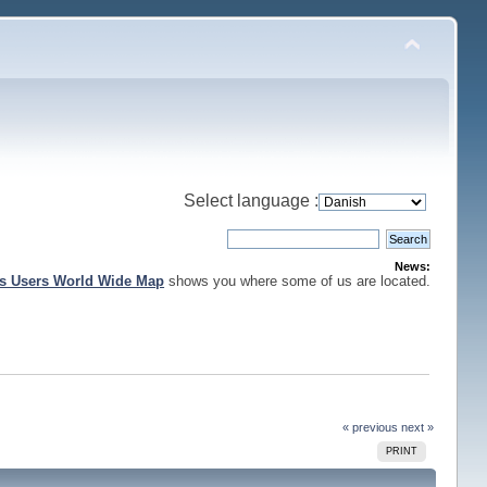
Select language :
News:
is Users World Wide Map
shows you where some of us are located.
« previous
next »
PRINT