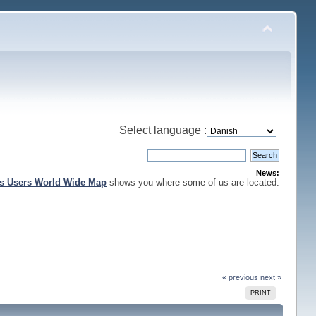
Select language :
News:
is Users World Wide Map
shows you where some of us are located.
« previous
next »
PRINT