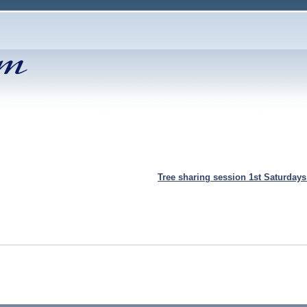
Tree sharing session 1st Saturday