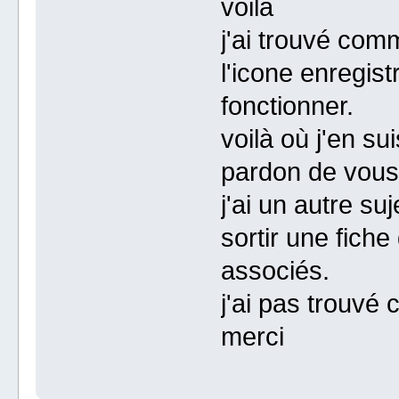
voilà
j'ai trouvé com
l'icone enregistr
fonctionner.
voilà où j'en sui
pardon de vous 
j'ai un autre su
sortir une fiche
associés.
j'ai pas trouvé 
merci