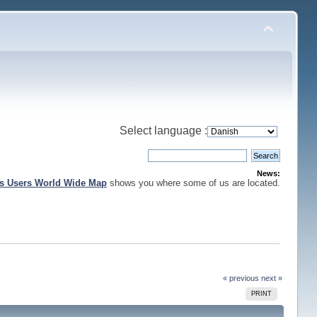
Select language :
News:
is Users World Wide Map
shows you where some of us are located.
« previous
next »
PRINT