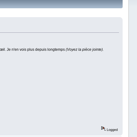
’œil. Je n'en vois plus depuis longtemps
(Voyez la pièce jointe).
Logged