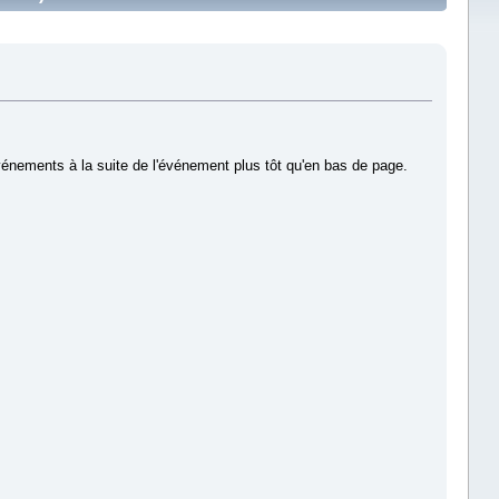
s événements à la suite de l'événement plus tôt qu'en bas de page.