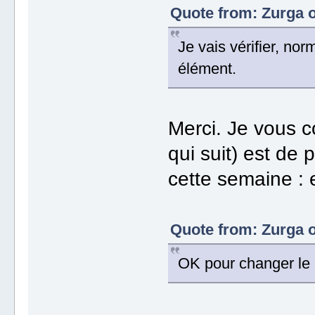
Quote from: Zurga o
Je vais vérifier, no
élément.
Merci. Je vous c
qui suit) est de 
cette semaine :
Quote from: Zurga o
OK pour changer le l