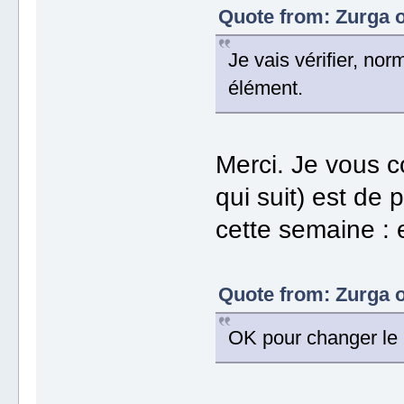
Quote from: Zurga o
Je vais vérifier, no
élément.
Merci. Je vous c
qui suit) est de 
cette semaine :
Quote from: Zurga o
OK pour changer le l