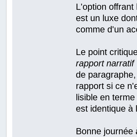
L'option offrant
est un luxe don
comme d'un acc
Le point critique
rapport narratif
de paragraphe, 
rapport si ce n'
lisible en terme 
est identique à l
Bonne journée 