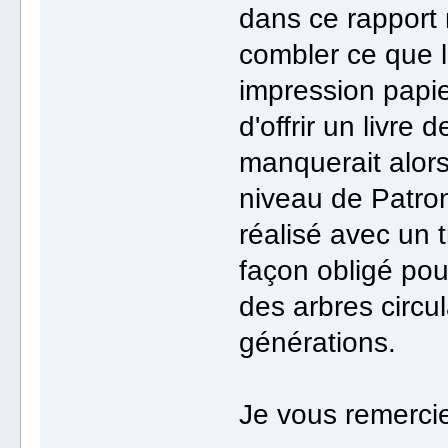
dans ce rapport 
combler ce que l
impression papier
d'offrir un livre 
manquerait alors
niveau de Patron
réalisé avec un 
façon obligé pour
des arbres circul
générations.
Je vous remercie