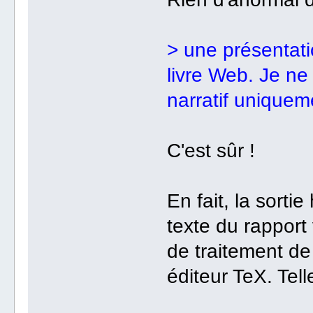
> une présentatio
livre Web. Je ne
narratif uniqueme
C'est sûr !
En fait, la sortie
texte du rapport 
de traitement de
éditeur TeX. Telle