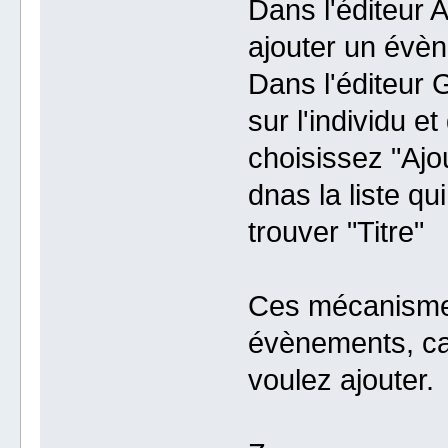
Dans l'éditeur A
ajouter un évèn
Dans l'éditeur 
sur l'individu 
choisissez "Ajo
dnas la liste qu
trouver "Titre"
Ces mécanismes
évènements, car
voulez ajouter.