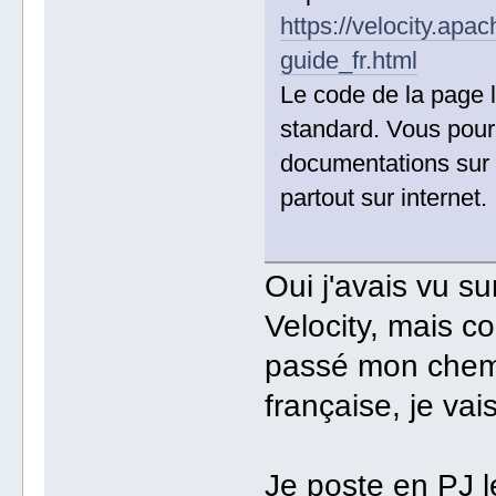
https://velocity.apa
guide_fr.html
Le code de la page 
standard. Vous pour
documentations sur 
partout sur internet.
Oui j'avais vu sur
Velocity, mais co
passé mon chemin
française, je vais
Je poste en PJ le 