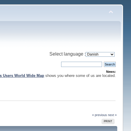
Select language :
News:
is Users World Wide Map
shows you where some of us are located.
« previous
next »
PRINT