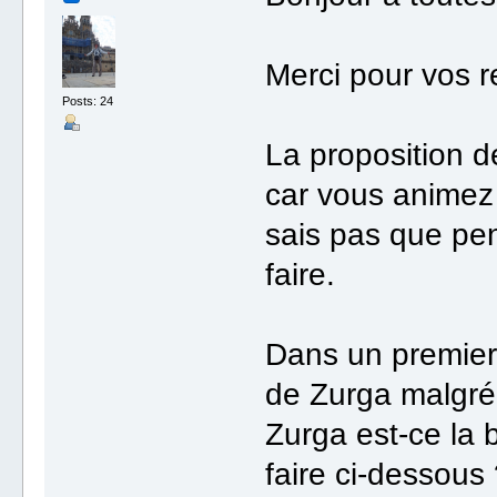
Merci pour vos r
Posts: 24
La proposition d
car vous animez 
sais pas que pen
faire.
Dans un premier 
de Zurga malgré 
Zurga est-ce la
faire ci-dessous 