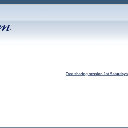
Tree sharing session 1st Saturday