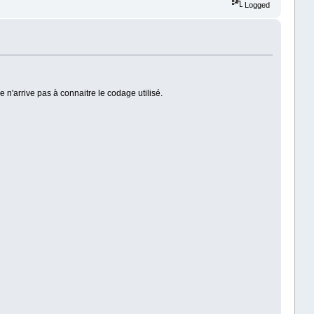
Logged
 n'arrive pas à connaitre le codage utilisé.