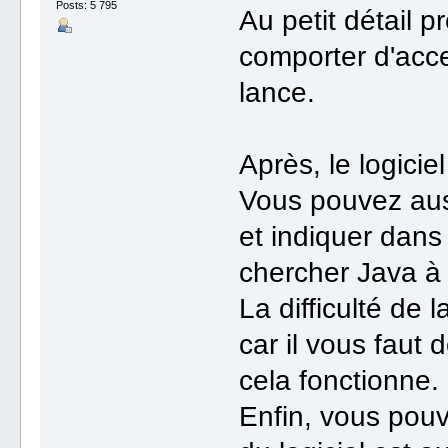
Posts: 5 795
Au petit détail 
comporter d'acce
lance.
Après, le logicie
Vous pouvez auss
et indiquer dans 
chercher Java à 
La difficulté de
car il vous faut
cela fonctionne.
Enfin, vous pouv