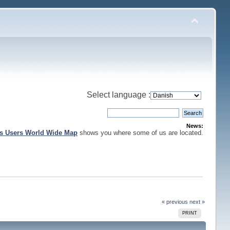
Select language :
News:
is Users World Wide Map
shows you where some of us are located.
« previous
next »
PRINT