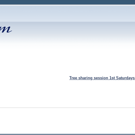
Tree sharing session 1st Saturday