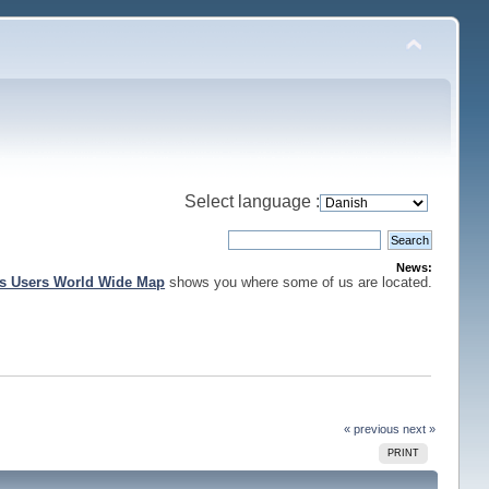
Select language :
News:
is Users World Wide Map
shows you where some of us are located.
« previous
next »
PRINT