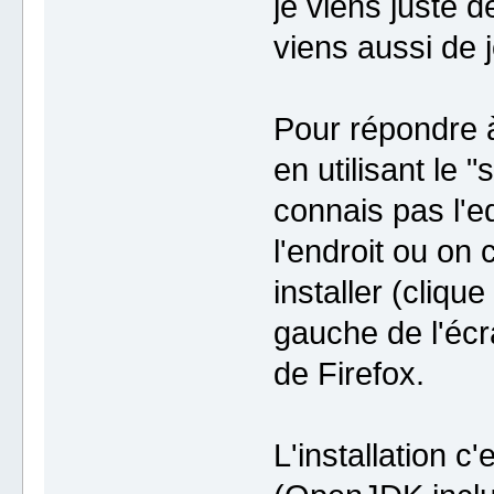
je viens juste d
viens aussi de 
Pour répondre à 
en utilisant le 
connais pas l'e
l'endroit ou on
installer (cliqu
gauche de l'écr
de Firefox.
L'installation c