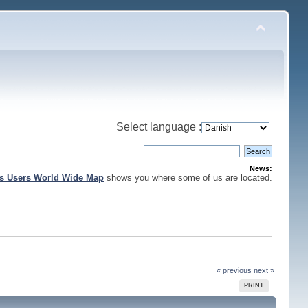
Select language :
News:
is Users World Wide Map
shows you where some of us are located.
« previous
next »
PRINT