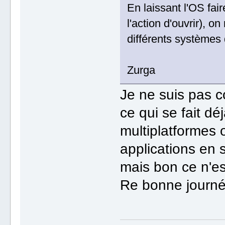
En laissant l'OS fair
l'action d'ouvrir), o
différents systèmes 
Zurga
Je ne suis pas c
ce qui se fait d
multiplatformes 
applications en s
mais bon ce n'es
Re bonne journé