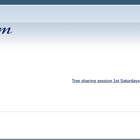
Tree sharing session 1st Saturday