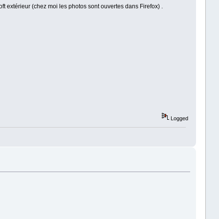
ft extérieur (chez moi les photos sont ouvertes dans Firefox) .
Logged