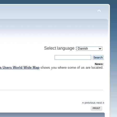
Select language :
News:
is Users World Wide Map
shows you where some of us are located.
« previous
next »
PRINT