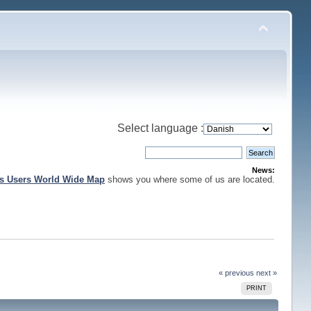
Select language :
News:
is Users World Wide Map
shows you where some of us are located.
« previous
next »
PRINT