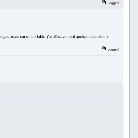
Logged
nçais, mais sur un portable, j'ai effectivement quelques labels en
Logged