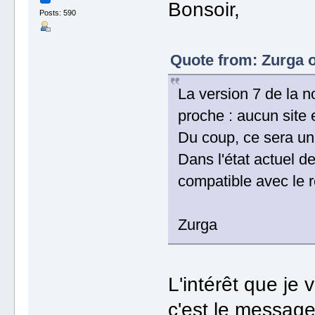
Bonsoir,
Posts: 590
Quote from: Zurga o
La version 7 de la n
proche : aucun site e
Du coup, ce sera un
Dans l'état actuel
compatible avec le r
Zurga
L'intérêt que je
c'est le messag