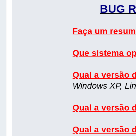
BUG R
Faça um resum
Que sistema op
Qual a versão 
Windows XP, Lin
Qual a versão 
Qual a versão 