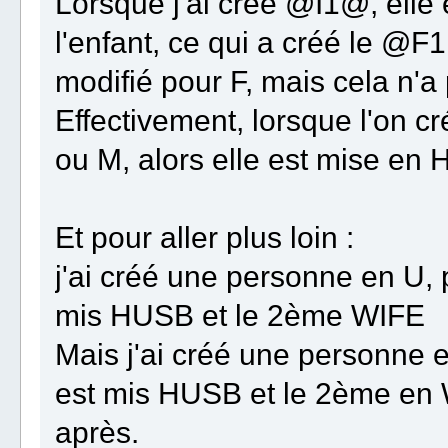
Lorsque j'ai créé @I1@, elle 
l'enfant, ce qui a créé le @F
modifié pour F, mais cela n'
Effectivement, lorsque l'on
ou M, alors elle est mise en
Et pour aller plus loin :
j'ai créé une personne en U, p
mis HUSB et le 2ème WIFE
Mais j'ai créé une personne e
est mis HUSB et le 2ème en 
après.