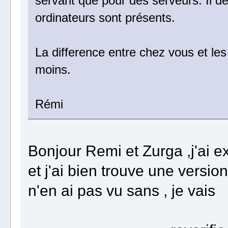
servant que pour des serveurs. Il de
ordinateurs sont présents.
La difference entre chez vous et les 
moins.
Rémi
Bonjour Remi et Zurga ,j'ai 
et j'ai bien trouve une versi
n'en ai pas vu sans , je vais