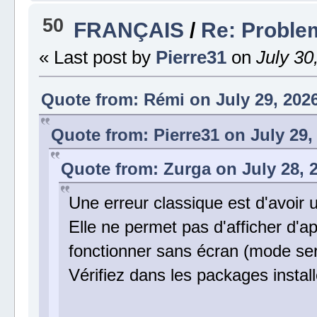
50
FRANÇAIS
/
Re: Proble
« Last post by
Pierre31
on
July 30
Quote from: Rémi on July 29, 2026
Quote from: Pierre31 on July 29,
Quote from: Zurga on July 28, 2
Une erreur classique est d'avoir 
Elle ne permet pas d'afficher d'ap
fonctionner sans écran (mode ser
Vérifiez dans les packages install