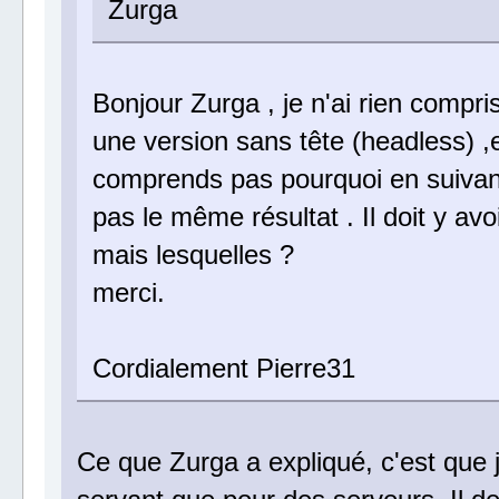
Zurga
Bonjour Zurga , je n'ai rien compri
une version sans tête (headless) ,
comprends pas pourquoi en suivant 
pas le même résultat . Il doit y a
mais lesquelles ?
merci.
Cordialement Pierre31
Ce que Zurga a expliqué, c'est que 