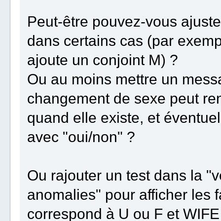
Peut-être pouvez-vous ajuster
dans certains cas (par exemp
ajoute un conjoint M) ?
Ou au moins mettre un messa
changement de sexe peut rend
quand elle existe, et éventue
avec "oui/non" ?
Ou rajouter un test dans la "
anomalies" pour afficher les
correspond à U ou F et WIFE