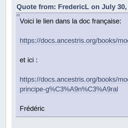
Quote from: FredericL on July 30,
Voici le lien dans la doc française:
https://docs.ancestris.org/books/mo
et ici :
https://docs.ancestris.org/books/mo
principe-g%C3%A9n%C3%A9ral
Frédéric