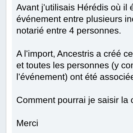
Avant j'utilisais Hérédis où il
événement entre plusieurs in
notarié entre 4 personnes.
A l'import, Ancestris a créé
et toutes les personnes (y co
l'événement) ont été associée
Comment pourrai je saisir la
Merci