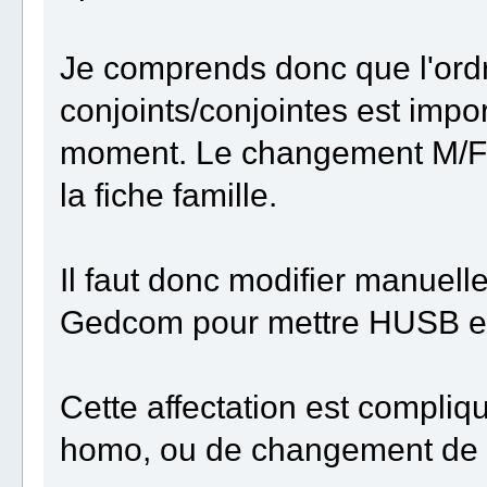
Je comprends donc que l'ordr
conjoints/conjointes est imp
moment. Le changement M/F/
la fiche famille.
Il faut donc modifier manuell
Gedcom pour mettre HUSB et
Cette affectation est compliq
homo, ou de changement de g