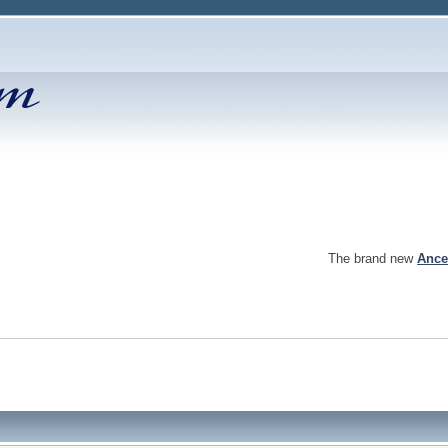
The brand new
Ance