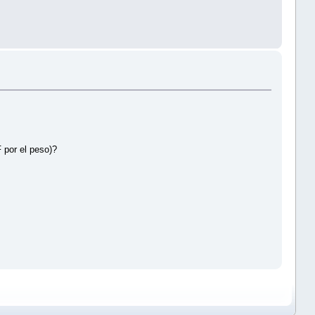
 por el peso)?