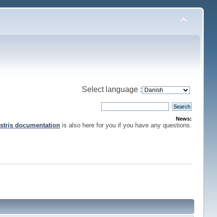
Select language :
News:
stris documentation
is also here for you if you have any questions.