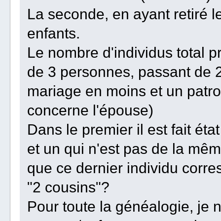
La seconde, en ayant retiré l
enfants.
Le nombre d'individus total p
de 3 personnes, passant de 2
mariage en moins et un patro
concerne l'épouse)
Dans le premier il est fait ét
et un qui n'est pas de la mê
que ce dernier individu corr
"2 cousins"?
Pour toute la généalogie, je n