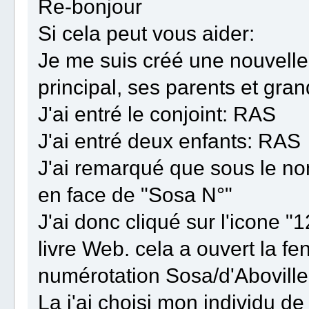
Re-bonjour
Si cela peut vous aider:
Je me suis créé une nouvelle 
principal, ses parents et gra
J'ai entré le conjoint: RAS
J'ai entré deux enfants: RAS
J'ai remarqué que sous le nom
en face de "Sosa N°"
J'ai donc cliqué sur l'icone "1
livre Web. cela a ouvert la fe
numérotation Sosa/d'Aboville
La j'ai choisi mon individu de