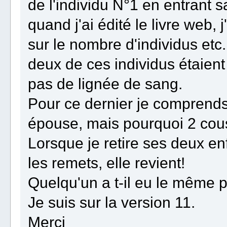
de l'individu N°1 en entrant 
quand j'ai édité le livre web,
sur le nombre d'individus etc.
deux de ces individus étaient 
pas de lignée de sang.
Pour ce dernier je comprend
épouse, mais pourquoi 2 cou
Lorsque je retire ses deux enf
les remets, elle revient!
Quelqu'un a t-il eu le même
Je suis sur la version 11.
Merci