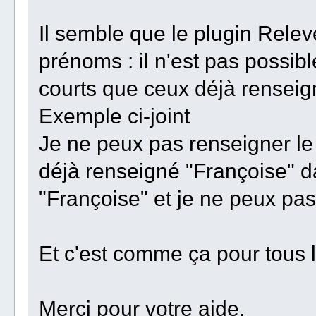
Il semble que le plugin Rele
prénoms : il n'est pas possib
courts que ceux déjà renseig
Exemple ci-joint
Je ne peux pas renseigner le
déjà renseigné "Françoise" d
"Françoise" et je ne peux pas
Et c'est comme ça pour tous 
Merci pour votre aide,