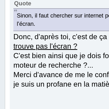
Quote
Sinon, il faut chercher sur internet 
l'écran.
Donc, d'après toi, c'est de ça q
trouve pas l'écran ?
C'est bien ainsi que je dois
moteur de recherche ?...
Merci d'avance de me le conf
je suis un profane en la matiè