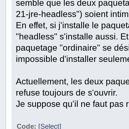
semble que les deux paquetag
21-jre-headless") soient inti
En effet, si j'installe le paqu
"headless" s'installe aussi. Et 
paquetage "ordinaire" se dési
impossible d'installer seuleme
Actuellement, les deux paquet
refuse toujours de s'ouvrir.
Je suppose qu'il ne faut pas 
Code:
[Select]