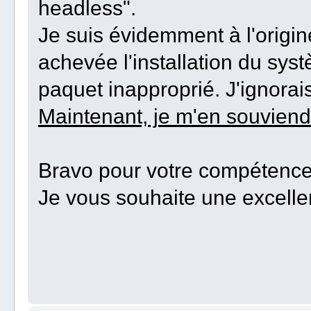
headless".
Je suis évidemment à l'origin
achevée l'installation du systè
paquet inapproprié. J'ignorais
Maintenant, je m'en souviend
Bravo pour votre compétence,
Je vous souhaite une excelle