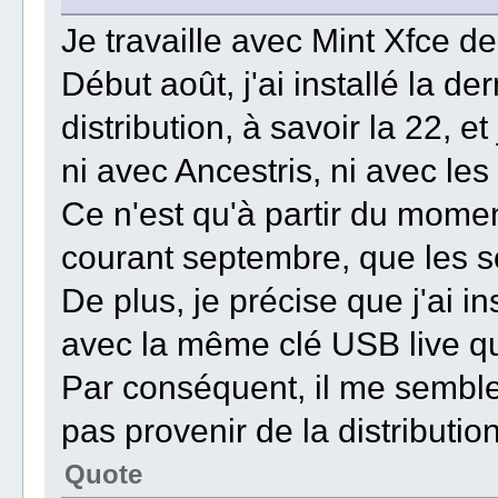
Je travaille avec Mint Xfce d
Début août, j'ai installé la d
distribution, à savoir la 22, 
ni avec Ancestris, ni avec les
Ce n'est qu'à partir du mome
courant septembre, que les 
De plus, je précise que j'ai i
avec la même clé USB live que
Par conséquent, il me semble
pas provenir de la distribution
Quote