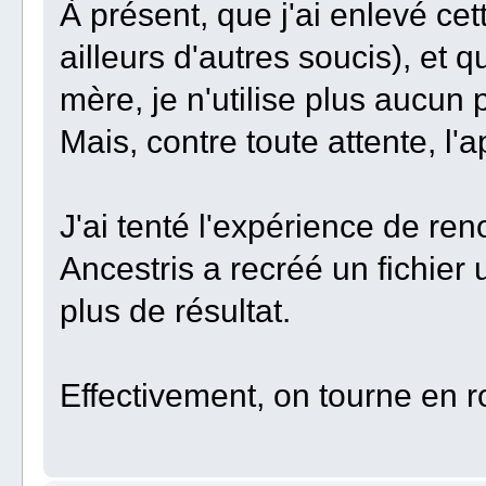
À présent, que j'ai enlevé cet
ailleurs d'autres soucis), et q
mère, je n'utilise plus aucun p
Mais, contre toute attente, l'a
J'ai tenté l'expérience de re
Ancestris a recréé un fichier u
plus de résultat.
Effectivement, on tourne en r