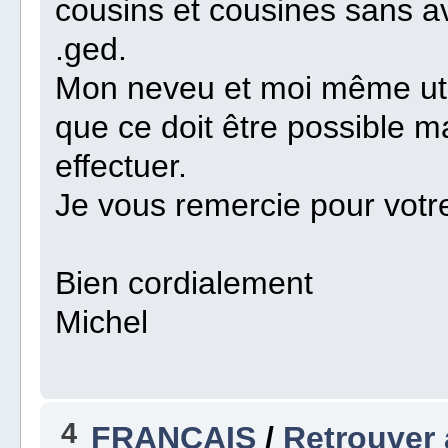
cousins et cousines sans a
.ged.
Mon neveu et moi même util
que ce doit être possible m
effectuer.
Je vous remercie pour votre
Bien cordialement
Michel
4
FRANÇAIS
/
Retrouver 