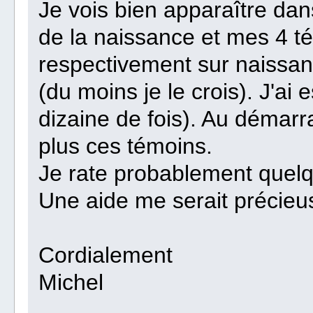
Je vois bien apparaître dan
de la naissance et mes 4 t
respectivement sur naissan
(du moins je le crois). J'ai
dizaine de fois). Au démarra
plus ces témoins.
Je rate probablement quelq
Une aide me serait précieu
Cordialement
Michel