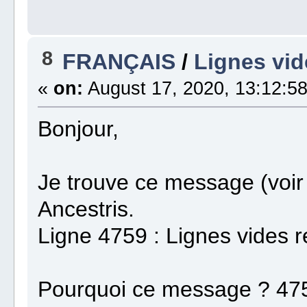
8
FRANÇAIS
/
Lignes vid
«
on:
August 17, 2020, 13:12:58
Bonjour,
Je trouve ce message (voir 
Ancestris.
Ligne 4759 : Lignes vides 
Pourquoi ce message ? 4759