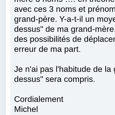
avec ces 3 noms et préno
grand-père. Y-a-t-il un mo
dessus" de ma grand-mère.
des possibilités de déplace
erreur de ma part.
Je n'ai pas l'habitude de l
dessus" sera compris.
Cordialement
Michel