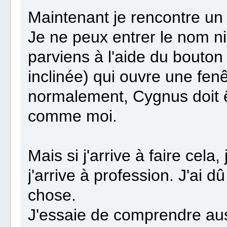
Maintenant je rencontre un
Je ne peux entrer le nom ni
parviens à l'aide du bouton
inclinée) qui ouvre une fen
normalement, Cygnus doit êt
comme moi.
Mais si j'arrive à faire cela
j'arrive à profession. J'ai 
chose.
J'essaie de comprendre aus