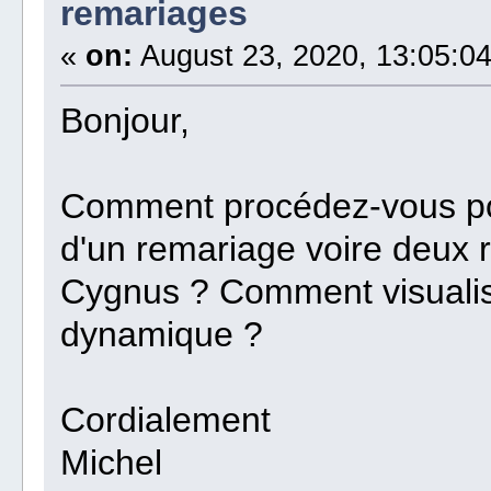
remariages
«
on:
August 23, 2020, 13:05:04
Bonjour,
Comment procédez-vous pou
d'un remariage voire deux r
Cygnus ? Comment visualise
dynamique ?
Cordialement
Michel