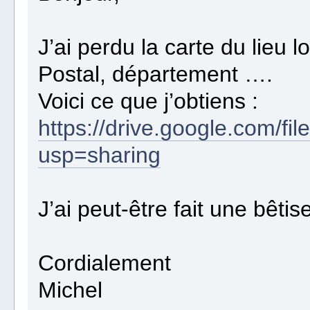
J’ai perdu la carte du lieu l
Postal, département ….
Voici ce que j’obtiens :
https://drive.google.com
usp=sharing
J’ai peut-être fait une bêti
Cordialement
Michel