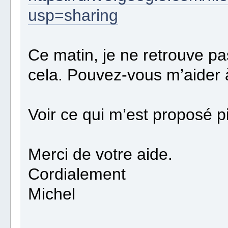
usp=sharing
Ce matin, je ne retrouve p
cela. Pouvez-vous m’aider 
Voir ce qui m’est proposé pi
Merci de votre aide.
Cordialement
Michel