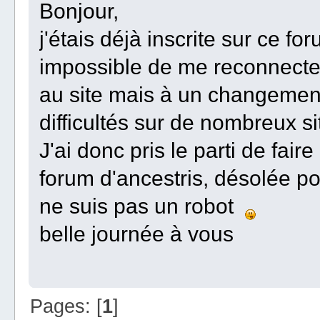
Bonjour,
j'étais déjà inscrite sur ce 
impossible de me reconnecte
au site mais à un changement
difficultés sur de nombreux sit
J'ai donc pris le parti de fair
forum d'ancestris, désolée po
ne suis pas un robot
belle journée à vous
Pages: [
1
]