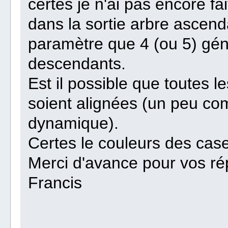
certes je n'ai pas encore fait
dans la sortie arbre ascen
paramètre que 4 (ou 5) gén
descendants.
Est il possible que toutes
soient alignées (un peu co
dynamique).
Certes le couleurs des case
Merci d'avance pour vos r
Francis