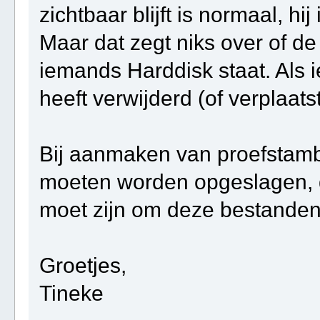
zichtbaar blijft is normaal, h
Maar dat zegt niks over of 
iemands Harddisk staat. Als 
heeft verwijderd (of verplaats
Bij aanmaken van proefstam
moeten worden opgeslagen, d
moet zijn om deze bestanden 
Groetjes,
Tineke