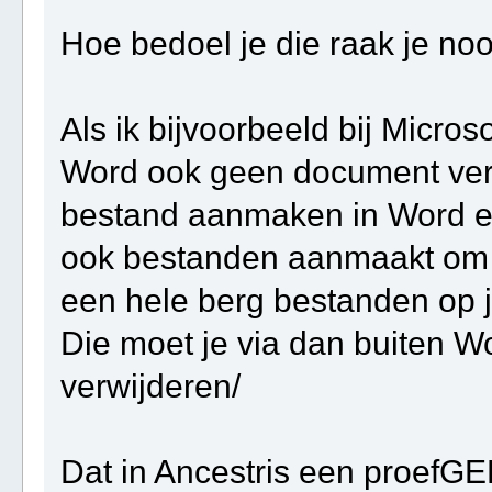
Hoe bedoel je die raak je noo
Als ik bijvoorbeeld bij Micros
Word ook geen document verw
bestand aanmaken in Word en
ook bestanden aanmaakt om di
een hele berg bestanden op j
Die moet je via dan buiten W
verwijderen/
Dat in Ancestris een proef