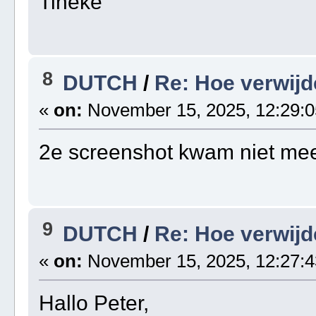
Tineke
8
DUTCH
/
Re: Hoe verwijd
«
on:
November 15, 2025, 12:29:0
2e screenshot kwam niet mee,
9
DUTCH
/
Re: Hoe verwijd
«
on:
November 15, 2025, 12:27:4
Hallo Peter,