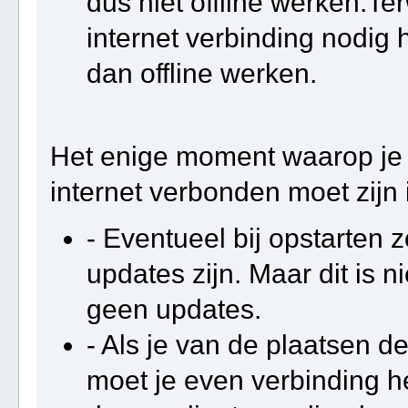
dus niet offline werken.Terw
internet verbinding nodig 
dan offline werken.
Het enige moment waarop je e
internet verbonden moet zijn 
- Eventueel bij opstarten z
updates zijn. Maar dit is ni
geen updates.
- Als je van de plaatsen d
moet je even verbinding h