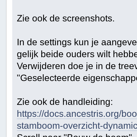
Zie ook de screenshots.
In de settings kun je aangeve
gelijk beide ouders wilt hebb
Verwijderen doe je in de tree
"Geselecteerde eigenschapp
Zie ook de handleiding:
https://docs.ancestris.org/b
stamboom-overzicht-dynamic