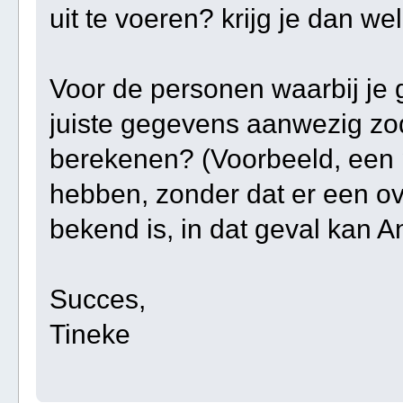
uit te voeren? krijg je dan wel
Voor de personen waarbij je ge
juiste gegevens aanwezig zoda
berekenen? (Voorbeeld, een 
hebben, zonder dat er een ov
bekend is, in dat geval kan A
Succes,
Tineke