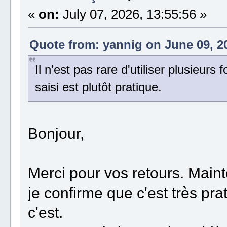
«
on:
July 07, 2026, 13:55:56 »
Quote from: yannig on June 09, 20
Il n'est pas rare d'utiliser plusieur
saisi est plutôt pratique.
Bonjour,
Merci pour vos retours. Mainte
je confirme que c'est très pra
c'est.