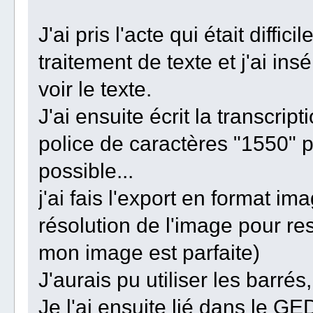
J'ai pris l'acte qui était diffici
traitement de texte et j'ai in
voir le texte.
J'ai ensuite écrit la transcrip
police de caractères "1550" 
possible...
j'ai fais l'export en format ima
résolution de l'image pour re
mon image est parfaite)
J'aurais pu utiliser les barrés,
Je l'ai ensuite lié dans le