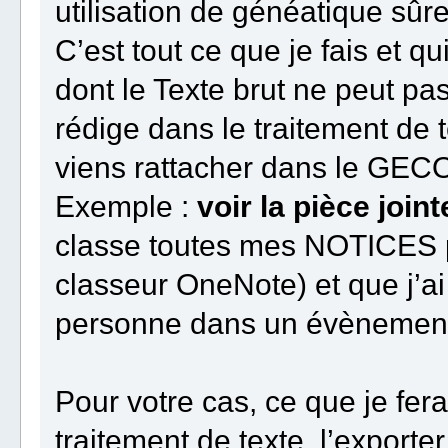
utilisation de généatique sû
C’est tout ce que je fais et 
dont le Texte brut ne peut pa
rédige dans le traitement de t
viens rattacher dans le GEC
Exemple :
voir la pièce joint
classe toutes mes NOTICES p
classeur OneNote) et que j’ai 
personne dans un évènemen
Pour votre cas, ce que je ferai
traitement de texte, l’exporte