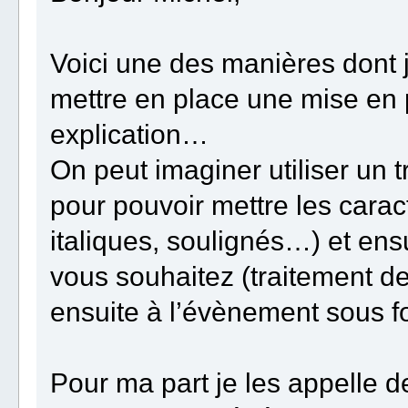
Voici une des manières dont 
mettre en place une mise en p
explication…
On peut imaginer utiliser un t
pour pouvoir mettre les carac
italiques, soulignés…) et ens
vous souhaitez (traitement de
ensuite à l’évènement sous 
Pour ma part je les appelle 