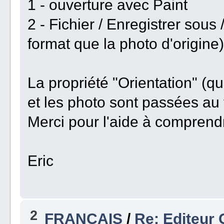
1 - ouverture avec Paint
2 - Fichier / Enregistrer so
format que la photo d'origine)
La propriété "Orientation" (qu
et les photo sont passées au 
Merci pour l'aide à comprend
Eric
2
FRANÇAIS
/
Re: Editeur