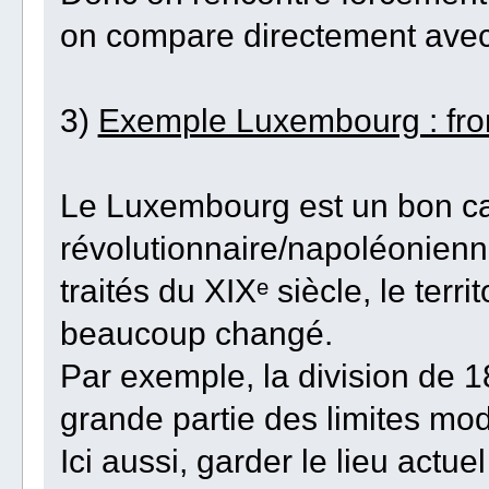
on compare directement avec 
3)
Exemple Luxembourg : fron
Le Luxembourg est un bon cas
révolutionnaire/napoléonienn
traités du XIXᵉ siècle, le terri
beaucoup changé.
Par exemple, la division de 1
grande partie des limites mo
Ici aussi, garder le lieu actu