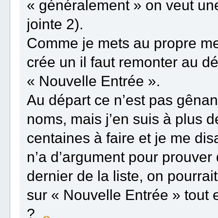
« généralement » on veut une
jointe 2).
Comme je mets au propre mes
crée un il faut remonter au dé
« Nouvelle Entrée ».
Au départ ce n’est pas gênan
noms, mais j’en suis à plus de
centaines à faire et je me d
n’a d’argument pour prouver 
dernier de la liste, on pourra
sur « Nouvelle Entrée » tout
?