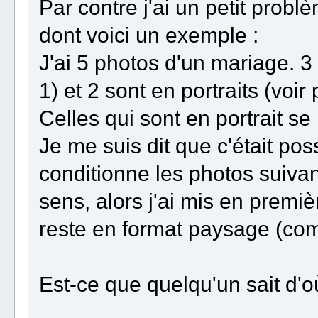
Par contre j'ai un petit probl
dont voici un exemple :
J'ai 5 photos d'un mariage. 3
1) et 2 sont en portraits (voir 
Celles qui sont en portrait s
Je me suis dit que c'était po
conditionne les photos suiva
sens, alors j'ai mis en premiè
reste en format paysage (co
Est-ce que quelqu'un sait d'o