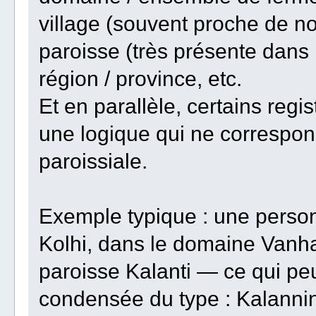
village (souvent proche de nos
paroisse (très présente dans l
région / province, etc.
Et en parallèle, certains regi
une logique qui ne correspon
paroissiale.
Exemple typique : une person
Kolhi, dans le domaine Vanhak
paroisse Kalanti — ce qui peu
condensée du type : Kalannin