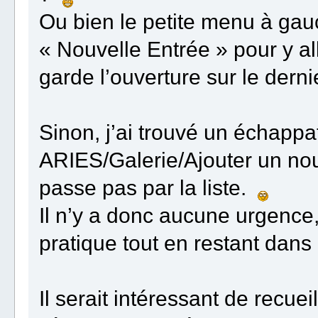
Ou bien le petite menu à gauc
« Nouvelle Entrée » pour y a
garde l’ouverture sur le dernie
Sinon, j’ai trouvé un échappat
ARIES/Galerie/Ajouter un nou
passe pas par la liste.
Il n’y a donc aucune urgence
pratique tout en restant dans
Il serait intéressant de recueil